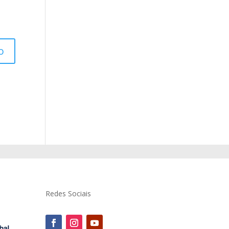
Redes Sociais