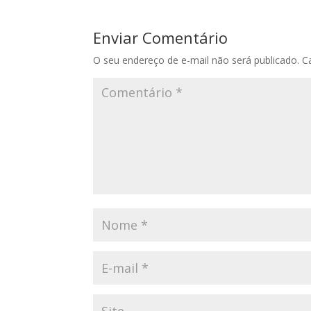
Enviar Comentário
O seu endereço de e-mail não será publicado.
C