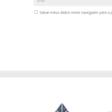
Salvar meus dados neste navegador para a 