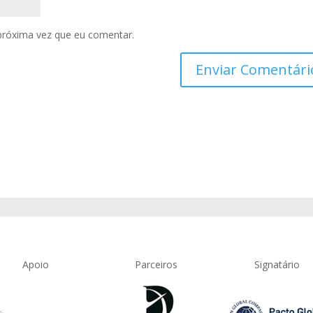
próxima vez que eu comentar.
Apoio
Parceiros
Signatário