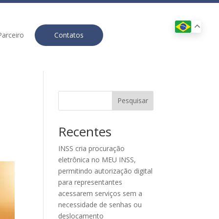
Parceiro
Contatos
Pesquisar
Recentes
INSS cria procuração
eletrônica no MEU INSS,
permitindo autorização digital
para representantes
acessarem serviços sem a
necessidade de senhas ou
deslocamento