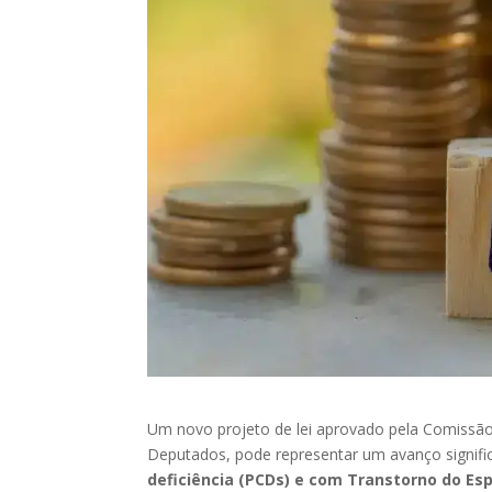
Um novo projeto de lei aprovado pela Comissão
Deputados, pode representar um avanço significa
deficiência (PCDs) e com Transtorno do Esp