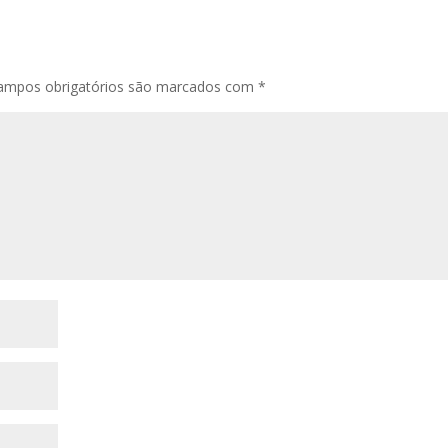
ampos obrigatórios são marcados com
*