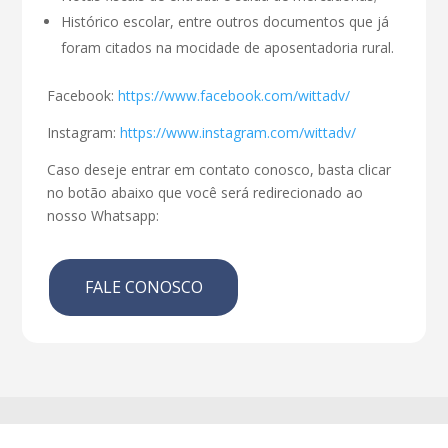
Histórico escolar, entre outros documentos que já
foram citados na mocidade de aposentadoria rural.
Facebook:
https://www.facebook.com/wittadv/
Instagram:
https://www.instagram.com/wittadv/
Caso deseje entrar em contato conosco, basta clicar
no botão abaixo que você será redirecionado ao
nosso Whatsapp:
FALE CONOSCO