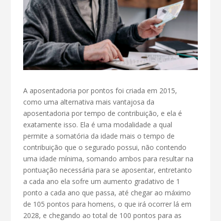
A aposentadoria por pontos foi criada em 2015,
como uma alternativa mais vantajosa da
aposentadoria por tempo de contribuição, e ela é
exatamente isso. Ela é uma modalidade a qual
permite a somatória da idade mais o tempo de
contribuição que o segurado possui, não contendo
uma idade mínima, somando ambos para resultar na
pontuação necessária para se aposentar, entretanto
a cada ano ela sofre um aumento gradativo de 1
ponto a cada ano que passa, até chegar ao máximo
de 105 pontos para homens, o que irá ocorrer lá em
2028, e chegando ao total de 100 pontos para as