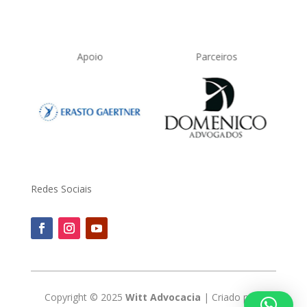
Apoio
Parceiros
Redes Sociais
Copyright © 2025
Witt Advocacia
| Criado pela