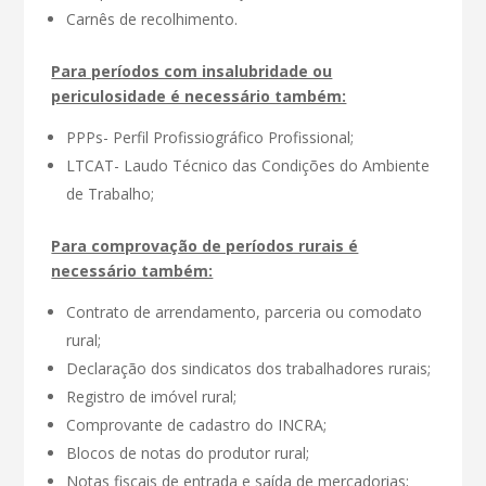
Carnês de recolhimento.
Para períodos com insalubridade ou
periculosidade é necessário também:
PPPs- Perfil Profissiográfico Profissional;
LTCAT- Laudo Técnico das Condições do Ambiente
de Trabalho;
Para comprovação de períodos rurais é
necessário também:
Contrato de arrendamento, parceria ou comodato
rural;
Declaração dos sindicatos dos trabalhadores rurais;
Registro de imóvel rural;
Comprovante de cadastro do INCRA;
Blocos de notas do produtor rural;
Notas fiscais de entrada e saída de mercadorias;