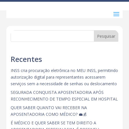
Pesquisar
Recentes
INSS cria procuração eletrônica no MEU INSS, permitindo
autorização digital para representantes acessarem
serviços sem a necessidade de senhas ou deslocamento
SEGURADA CONQUISTA APOSENTADORIA APÓS
RECONHECIMENTO DE TEMPO ESPECIAL EM HOSPITAL
QUER SABER QUANTO VAI RECEBER NA
APOSENTADORIA COMO MÉDICO? 💼💰
É MÉDICO E QUER SABER SE TEM DIREITO A