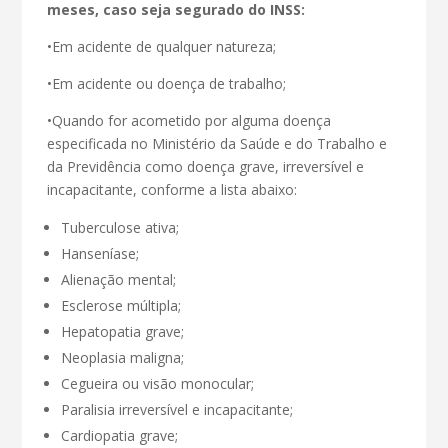
meses, caso seja segurado do INSS:
•Em acidente de qualquer natureza;
•Em acidente ou doença de trabalho;
•Quando for acometido por alguma doença
especificada no Ministério da Saúde e do Trabalho e
da Previdência como doença grave, irreversível e
incapacitante, conforme a lista abaixo:
Tuberculose ativa;
Hanseníase;
Alienação mental;
Esclerose múltipla;
Hepatopatia grave;
Neoplasia maligna;
Cegueira ou visão monocular;
Paralisia irreversível e incapacitante;
Cardiopatia grave;