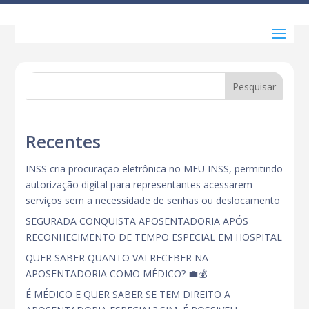
Pesquisar
Recentes
INSS cria procuração eletrônica no MEU INSS, permitindo
autorização digital para representantes acessarem
serviços sem a necessidade de senhas ou deslocamento
SEGURADA CONQUISTA APOSENTADORIA APÓS
RECONHECIMENTO DE TEMPO ESPECIAL EM HOSPITAL
QUER SABER QUANTO VAI RECEBER NA
APOSENTADORIA COMO MÉDICO? 💼💰
É MÉDICO E QUER SABER SE TEM DIREITO A