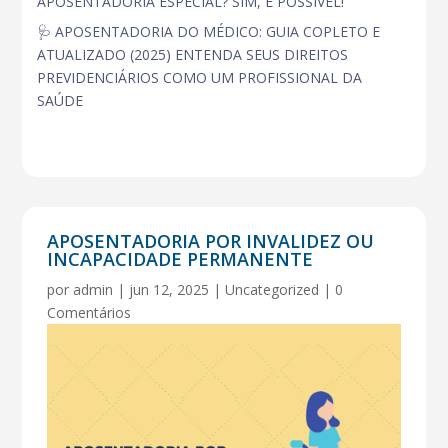
APOSENTADORIA ESPECIAL? SIM, É POSSIVEL!
🩺 APOSENTADORIA DO MÉDICO: GUIA COPLETO E
ATUALIZADO (2025) ENTENDA SEUS DIREITOS
PREVIDENCIÁRIOS COMO UM PROFISSIONAL DA
SAÚDE
APOSENTADORIA POR INVALIDEZ OU
INCAPACIDADE PERMANENTE
por
admin
|
jun 12, 2025
|
Uncategorized
|
0
Comentários