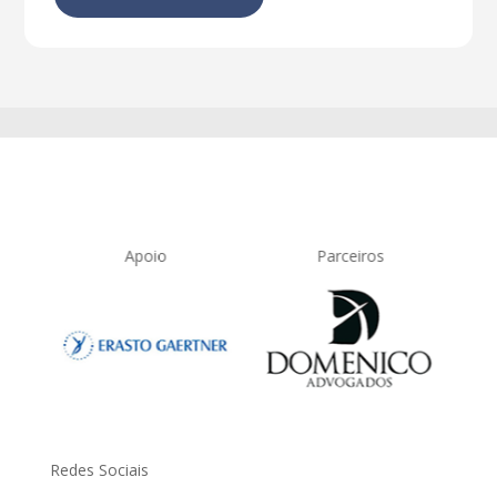
Apoio
Parceiros
Redes Sociais