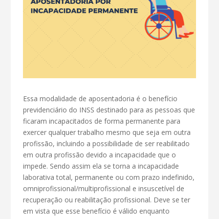
Essa modalidade de aposentadoria é o benefício
previdenciário do INSS destinado para as pessoas que
ficaram incapacitados de forma permanente para
exercer qualquer trabalho mesmo que seja em outra
profissão, incluindo a possibilidade de ser reabilitado
em outra profissão devido a incapacidade que o
impede. Sendo assim ela se torna a incapacidade
laborativa total, permanente ou com prazo indefinido,
omniprofissional/multiprofissional e insuscetível de
recuperação ou reabilitação profissional. Deve se ter
em vista que esse benefício é válido enquanto