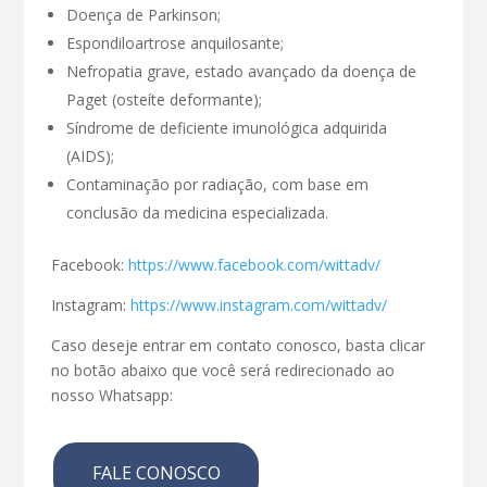
Doença de Parkinson;
Espondiloartrose anquilosante;
Nefropatia grave, estado avançado da doença de
Paget (osteíte deformante);
Síndrome de deficiente imunológica adquirida
(AIDS);
Contaminação por radiação, com base em
conclusão da medicina especializada.
Facebook:
https://www.facebook.com/wittadv/
Instagram:
https://www.instagram.com/wittadv/
Caso deseje entrar em contato conosco, basta clicar
no botão abaixo que você será redirecionado ao
nosso Whatsapp:
FALE CONOSCO