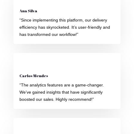
Ana Silva
“Since implementing this platform, our delivery
efficiency has skyrocketed. It’s user-friendly and
has transformed our workflow!”
Carlos Mendes
“The analytics features are a game-changer.
We’ve gained insights that have significantly
boosted our sales. Highly recommend!”