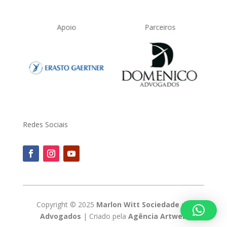
Parceiros
Signatário
Redes Sociais
Copyright © 2025
Marlon Witt Sociedade de
Advogados
| Criado pela
Agência Artweb