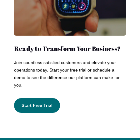
Ready to Transform Your Business?
Join countless satisfied customers and elevate your
operations today. Start your free trial or schedule a
demo to see the difference our platform can make for
you.
Start Free Trial