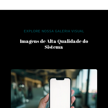
EXPLORE NOSSA GALERIA VISUAL
Imagens de Alta Qualidade do
Sistema