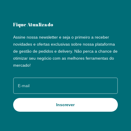
Fique Atualizado
Assine nossa newsletter e seja o primeiro a receber
novidades e ofertas exclusivas sobre nossa plataforma
de gestão de pedidos e delivery. Não perca a chance de
otimizar seu negócio com as melhores ferramentas do
mercado!
Inscrever