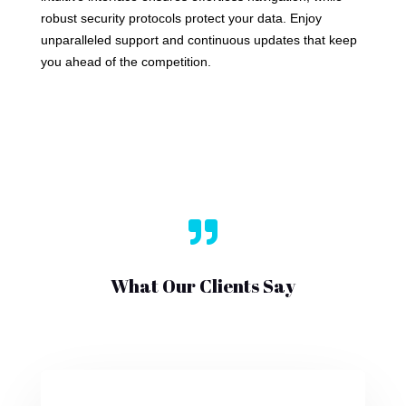
robust security protocols protect your data. Enjoy
unparalleled support and continuous updates that keep
you ahead of the competition.

What Our Clients Say