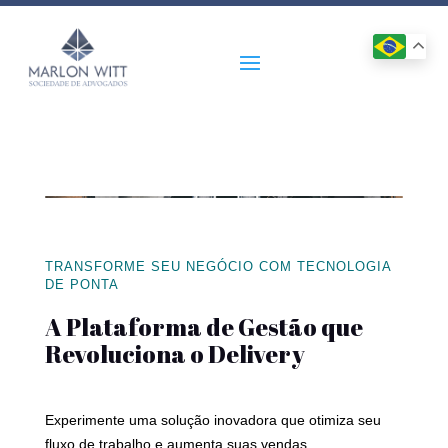
TRANSFORME SEU NEGÓCIO COM TECNOLOGIA
DE PONTA
A Plataforma de Gestão que
Revoluciona o Delivery
Experimente uma solução inovadora que otimiza seu
fluxo de trabalho e aumenta suas vendas.