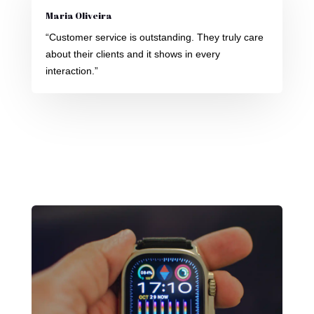
Maria Oliveira
“Customer service is outstanding. They truly care
about their clients and it shows in every
interaction.”