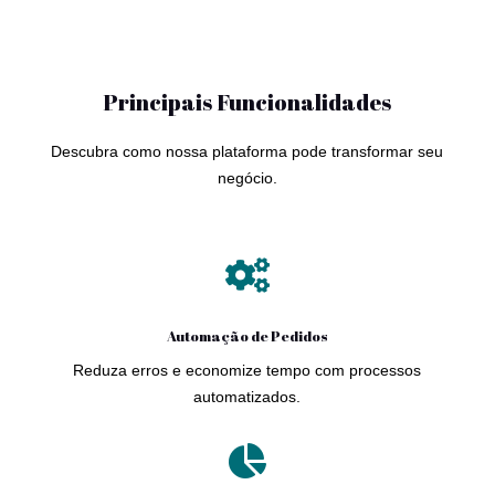
Principais Funcionalidades
Descubra como nossa plataforma pode transformar seu
negócio.

Automação de Pedidos
Reduza erros e economize tempo com processos
automatizados.
