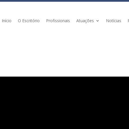
Início
O Escritório
Profissionais
Atuações
Notícias