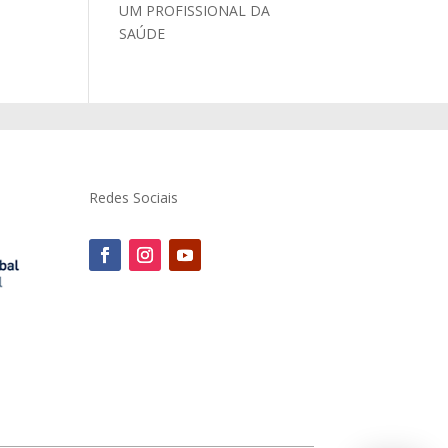
UM PROFISSIONAL DA
SAÚDE
Redes Sociais