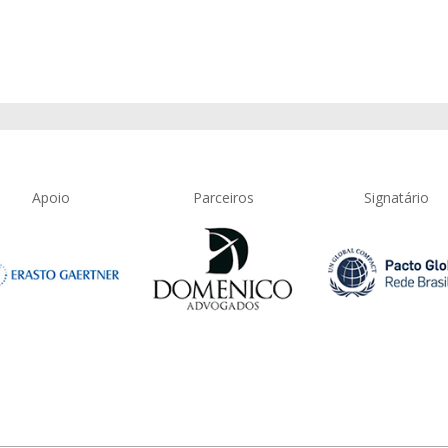
Apoio
Parceiros
Signatário